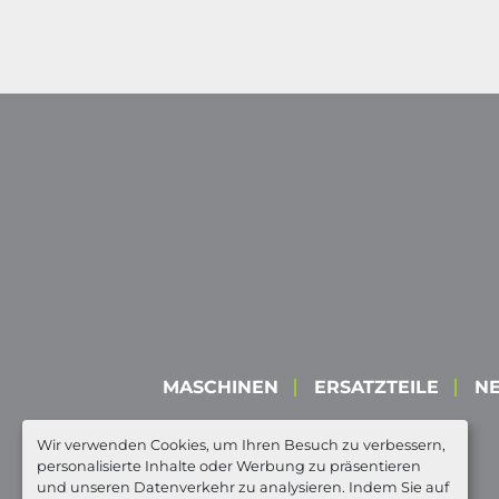
MASCHINEN
ERSATZTEILE
N
Wir verwenden Cookies, um Ihren Besuch zu verbessern,
personalisierte Inhalte oder Werbung zu präsentieren
und unseren Datenverkehr zu analysieren. Indem Sie auf