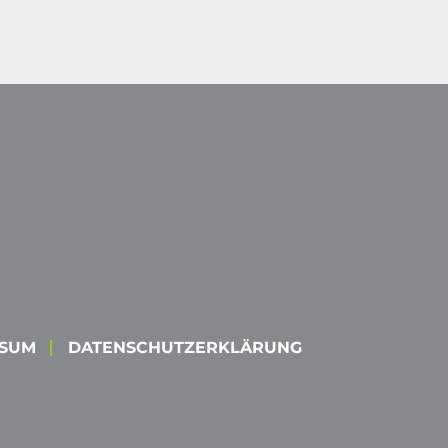
SSUM
DATENSCHUTZERKLÄRUNG