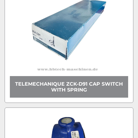
TELEMECHANIQUE ZCK-D91 CAP SWITCH
WITH SPRING