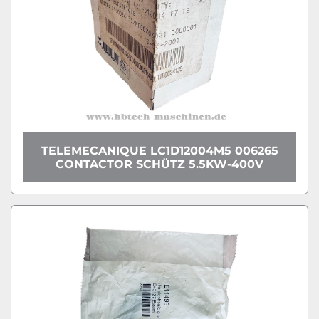
TELEMECANIQUE LC1D12004M5 006265
CONTACTOR SCHÜTZ 5.5KW-400V