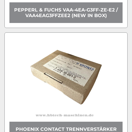
PEPPERL & FUCHS VAA-4EA-G3FF-ZE-E2 /
VAA4EAG3FFZEE2 (NEW IN BOX)
PHOENIX CONTACT TRENNVERSTÄRKER