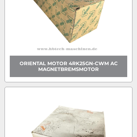
ORIENTAL MOTOR 4RK25GN-CWM AC
MAGNETBREMSMOTOR