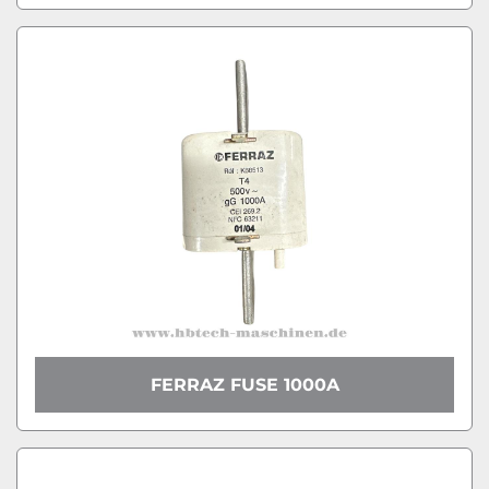
FERRAZ FUSE 1000A