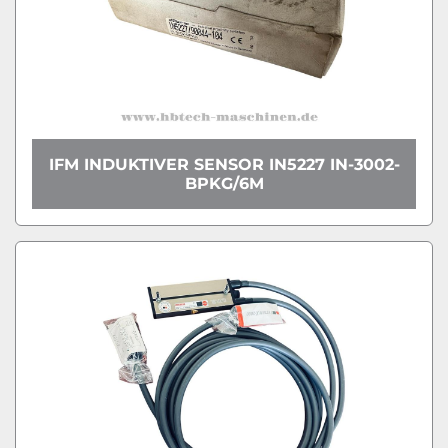
IFM INDUKTIVER SENSOR IN5227 IN-3002-
BPKG/6M