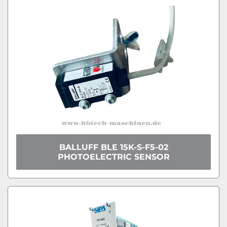
BALLUFF BLE 15K-S-F5-02
PHOTOELECTRIC SENSOR