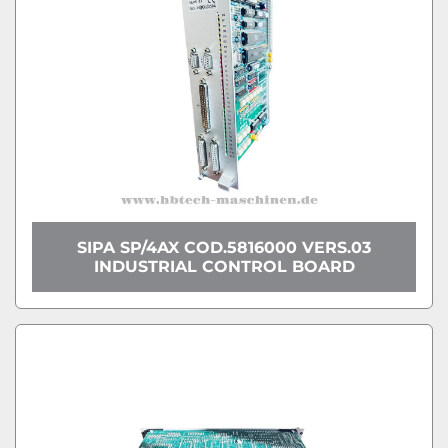
SIPA SP/4AX COD.5816000 VERS.03
INDUSTRIAL CONTROL BOARD