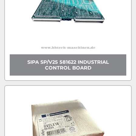
SIPA SP/V25 581622 INDUSTRIAL
CONTROL BOARD