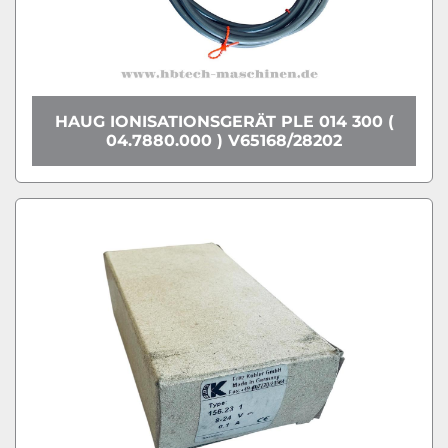
HAUG IONISATIONSGERÄT PLE 014 300 (
04.7880.000 ) V65168/28202