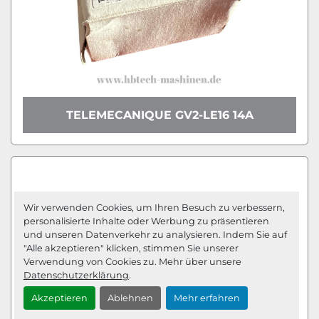
TELEMECANIQUE GV2-LE16 14A
Wir verwenden Cookies, um Ihren Besuch zu verbessern,
personalisierte Inhalte oder Werbung zu präsentieren
und unseren Datenverkehr zu analysieren. Indem Sie auf
"Alle akzeptieren" klicken, stimmen Sie unserer
Verwendung von Cookies zu. Mehr über unsere
Datenschutzerklärung
.
Akzeptieren
Ablehnen
Mehr erfahren