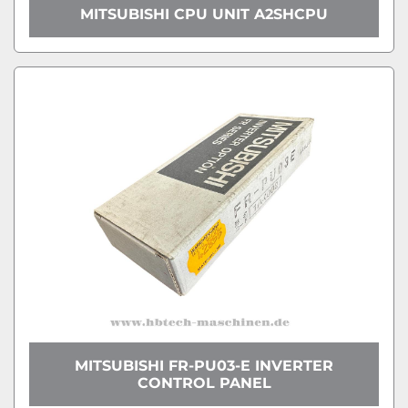
MITSUBISHI CPU UNIT A2SHCPU
MITSUBISHI FR-PU03-E INVERTER
CONTROL PANEL