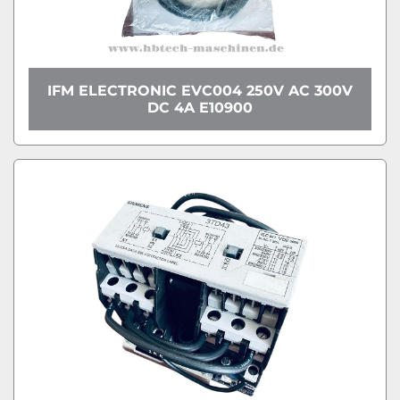
IFM ELECTRONIC EVC004 250V AC 300V
DC 4A E10900