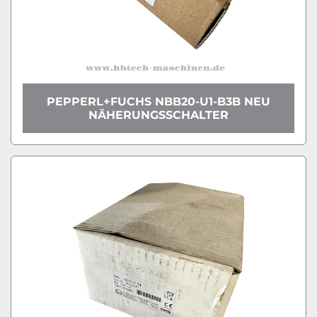
PEPPERL+FUCHS NBB20-U1-B3B NEU
NÄHERUNGSSCHALTER