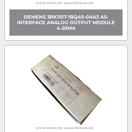
SIEMENS 3RK1107-1BQ40-0AA3 AS-
INTERFACE ANALOG OUTPUT MODULE
4-20MA