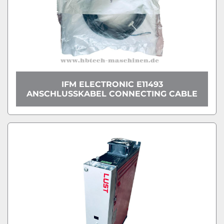
IFM ELECTRONIC E11493
ANSCHLUSSKABEL CONNECTING CABLE