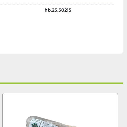
hb.25.50215