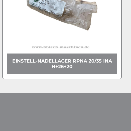
EINSTELL-NADELLAGER RPNA 20/35 INA
H+26+20