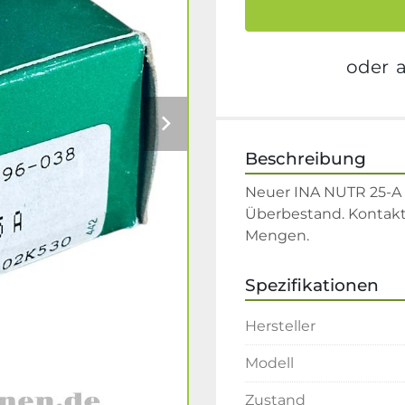
oder
Beschreibung
Neuer INA NUTR 25-A 
Überbestand. Kontakt
Mengen.
Spezifikationen
Hersteller
Modell
Zustand