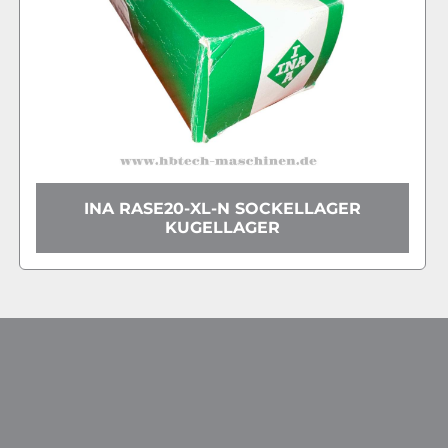
INA RASE20-XL-N SOCKELLAGER
KUGELLAGER