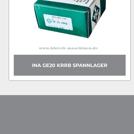
INA GE20 KRRB SPANNLAGER