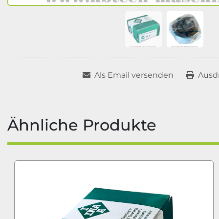
Als Email versenden
Ausd
Ähnliche Produkte