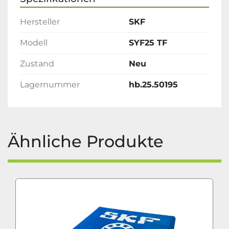
Hersteller
SKF
Modell
SYF25 TF
Zustand
Neu
Lagernummer
hb.25.50195
Ähnliche Produkte