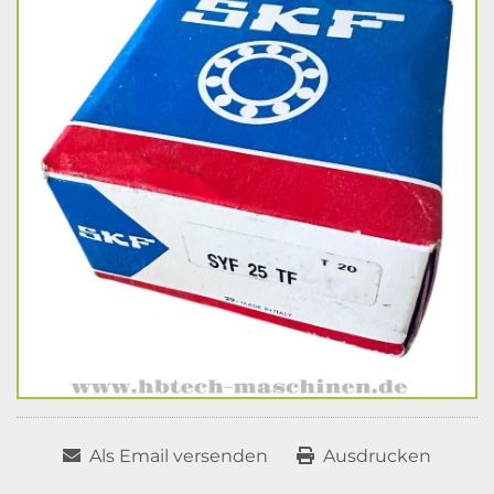
Als Email versenden
Ausdrucken