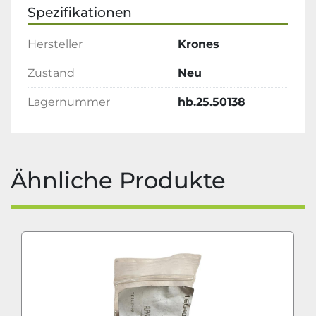
Spezifikationen
Hersteller
Krones
Zustand
Neu
Lagernummer
hb.25.50138
Ähnliche Produkte