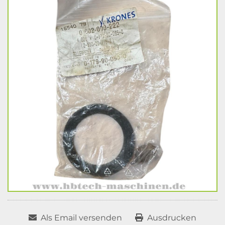
Als Email versenden
Ausdrucken