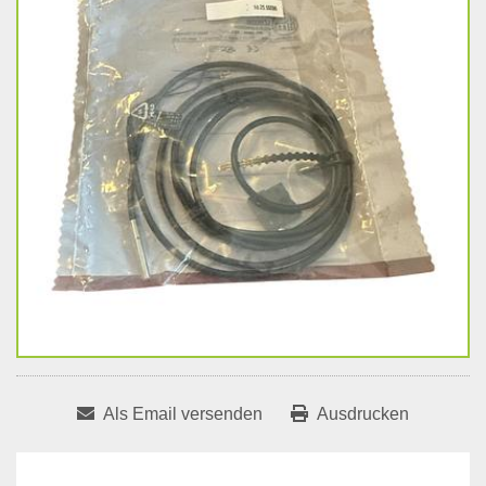
Als Email versenden
Ausdrucken