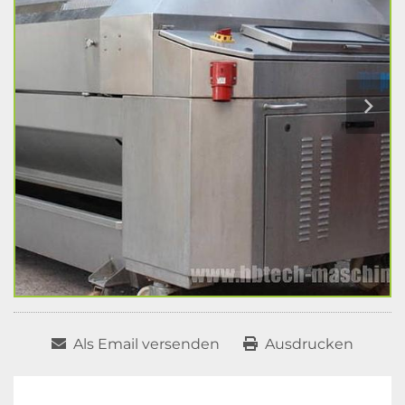
Als Email versenden
Ausdrucken