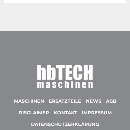
MASCHINEN
ERSATZTEILE
NEWS
AGB
DISCLAIMER
KONTAKT
IMPRESSUM
DATENSCHUTZERKLÄRUNG