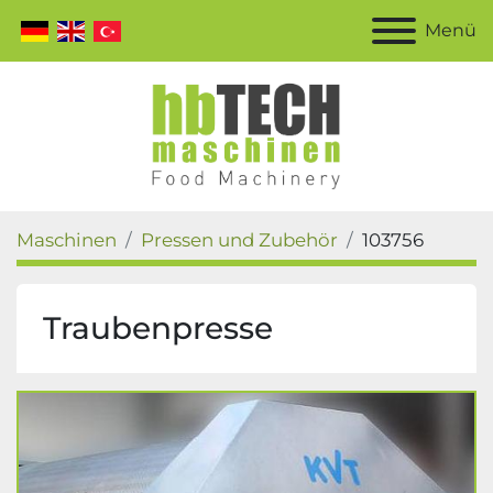
Menü
Maschinen
Pressen und Zubehör
103756
Traubenpresse