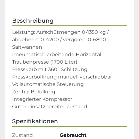
Beschreibung
Leistung: Aufschütmengen 0-1350 kg / 
abgebeert: 0-4200 / vergoren: 0-6800 
Saftwannen

Pneumatisch arbeitende Horizontal 
Traubenpresse (1700 Liter)

Presskorb mit 360° Schlitzung

Presskorböffnung manuell verschiebbar

Vollautomatische Steuerung

Zentral Befüllung

Integrierter Kompressor

Guter einsatzbereiter Zustand.
Spezifikationen
Zustand
Gebraucht