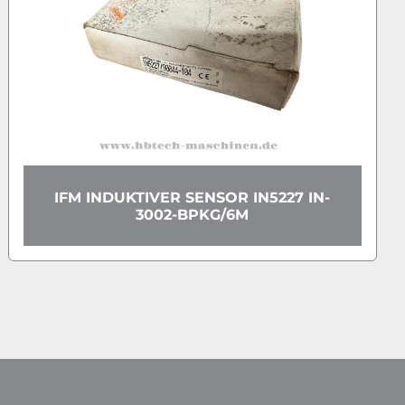
IFM INDUKTIVER SENSOR IN5227 IN-
3002-BPKG/6M