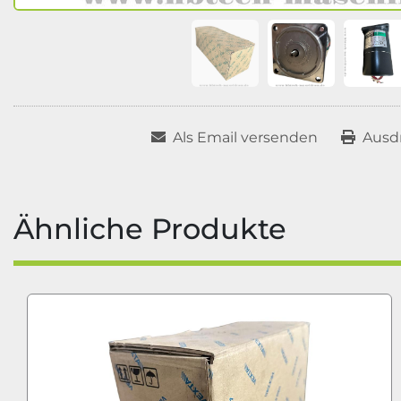
Als Email versenden
Ausd
Ähnliche Produkte