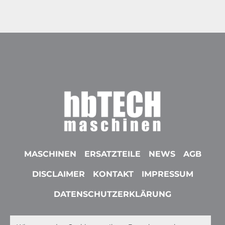
MASCHINEN
ERSATZTEILE
NEWS
AGB
DISCLAIMER
KONTAKT
IMPRESSUM
DATENSCHUTZERKLÄRUNG