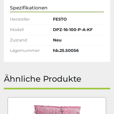
Spezifikationen
Hersteller
FESTO
Modell
DPZ-16-100-P-A-KF
Zustand
Neu
Lagernummer
hb.25.50056
Ähnliche Produkte