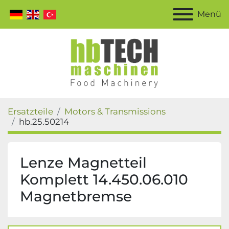
Menü
Ersatzteile
Motors & Transmissions
hb.25.50214
Lenze Magnetteil
Komplett 14.450.06.010
Magnetbremse