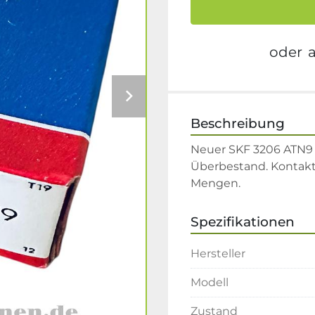
oder
Beschreibung
Neuer SKF 3206 ATN9 
Überbestand. Kontakt
Mengen.
Spezifikationen
Hersteller
Modell
Zustand