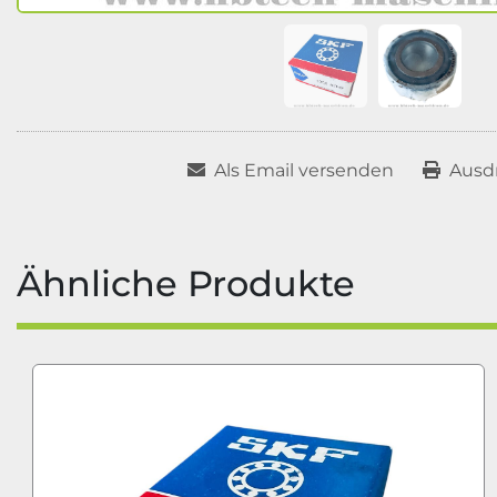
Als Email versenden
Ausd
Ähnliche Produkte