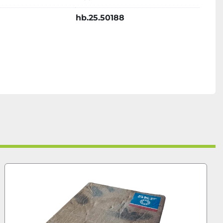
hb.25.50188