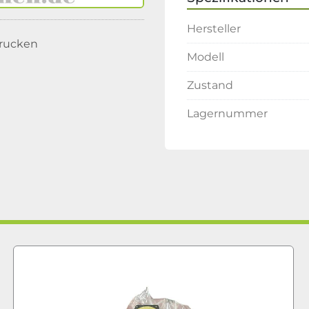
Hersteller
rucken
Modell
Zustand
Lagernummer