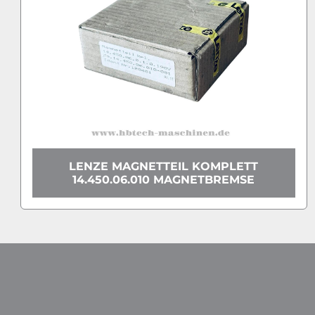
NZE MAGNETTEIL KOMPLETT
VEXTR
.450.06.010 MAGNETBREMSE