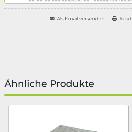
Als Email versenden
Ausd
Ähnliche Produkte