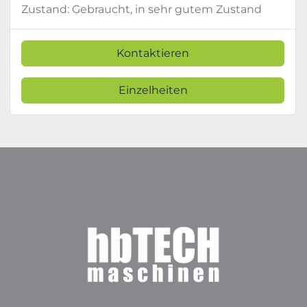
Zustand: Gebraucht, in sehr gutem Zustand
Kontaktieren
Einzelheiten