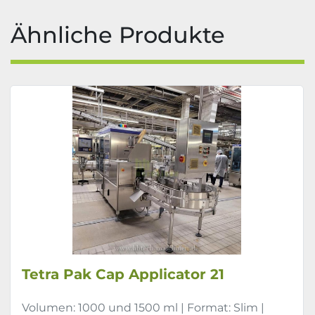
Ähnliche Produkte
Tetra Pak Cap Applicator 21
Volumen: 1000 und 1500 ml | Format: Slim |