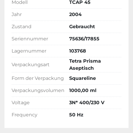
Modell
TCAP 45
Jahr
2004
Zustand
Gebraucht
Seriennummer
75636/17855
Lagernummer
103768
Tetra Prisma
Verpackungsart
Aseptisch
Form der Verpackung
Squareline
Verpackungsvolumen
1000,00 ml
Voltage
3N* 400/230 V
Frequency
50 Hz