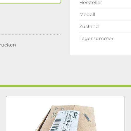
Hersteller
Modell
Zustand
Lagernummer
rucken