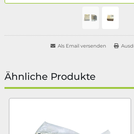
Als Email versenden
Ausd
Ähnliche Produkte