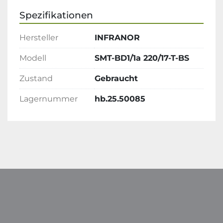
Spezifikationen
Hersteller
INFRANOR
Modell
SMT-BD1/1a 220/17-T-BS
Zustand
Gebraucht
Lagernummer
hb.25.50085