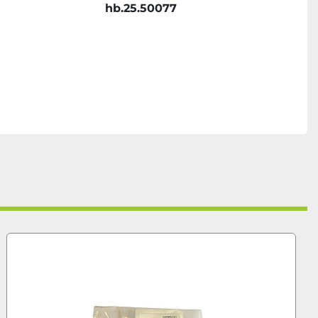
hb.25.50077