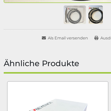
Als Email versenden
Ausd
Ähnliche Produkte