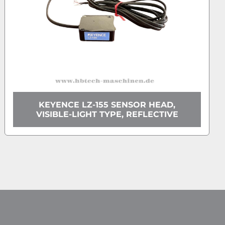
KEYENCE LZ-155 SENSOR HEAD,
VISIBLE-LIGHT TYPE, REFLECTIVE