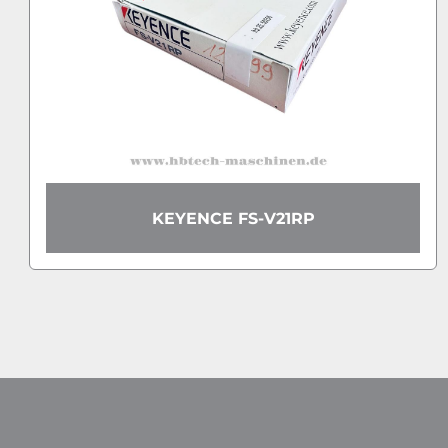
KEYENCE FS-V21RP