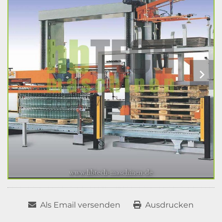
Als Email versenden
Ausdrucken